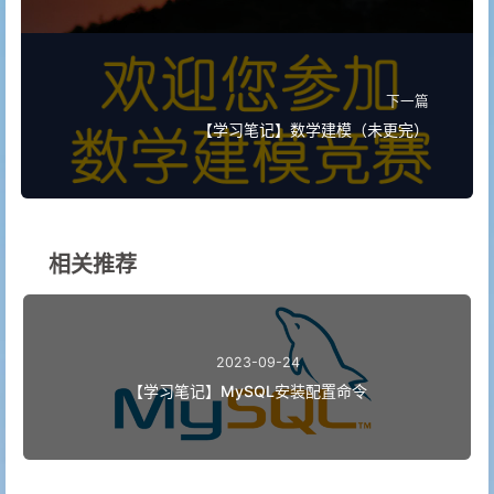
下一篇
【学习笔记】数学建模（未更完）
相关推荐
2023-09-24
【学习笔记】MySQL安装配置命令