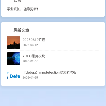
公告
学业繁忙，随缘更新！
最新文章
20260612汇报
2026-06-12
YOLO常见模块
2026-02-05
【debug】mmdetection安装避坑版
2026-01-25