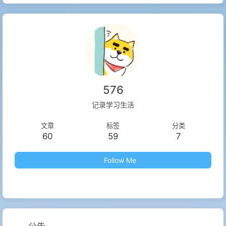
576
记录学习生活
文章
标签
分类
60
59
7
Follow Me