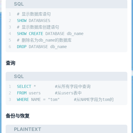
SQL
1
# 显示数据库语句
2
SHOW
 DATABASES
3
# 显示数据库创建语句
4
SHOW
CREATE
 DATABASE db_name
5
# 删除名为db_name的数据库
6
DROP
 DATABASE db_name
查询
SQL
1
SELECT
*
	#从所有字段中查询
2
FROM
 users	#从users表中
3
WHERE
 NAME 
=
 "tom"	#从NAME字段为tom的
备份与恢复
PLAINTEXT