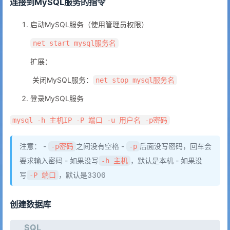
连接到MySQL服务的指令
启动MySQL服务（使用管理员权限）
net start mysql服务名
扩展：
​ 关闭MySQL服务：
net stop mysql服务名
登录MySQL服务
mysql -h 主机IP -P 端口 -u 用户名 -p密码
注意： -
之间没有空格 -
后面没写密码，回车会
-p密码
-p
要求输入密码 - 如果没写
，默认是本机 - 如果没
-h 主机
写
，默认是3306
-P 端口
创建数据库
SQL