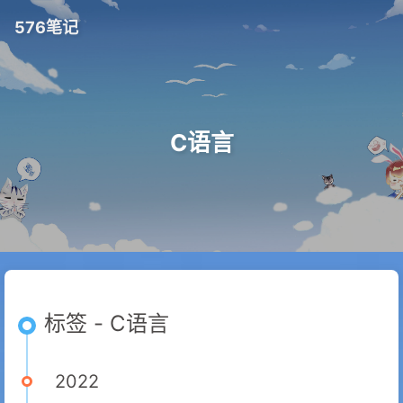
576笔记
C语言
标签 - C语言
2022