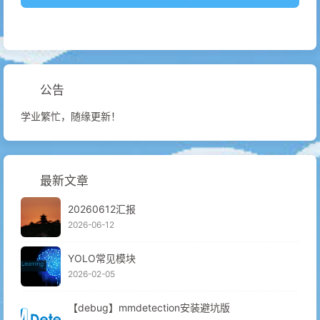
公告
学业繁忙，随缘更新！
最新文章
20260612汇报
2026-06-12
YOLO常见模块
2026-02-05
【debug】mmdetection安装避坑版